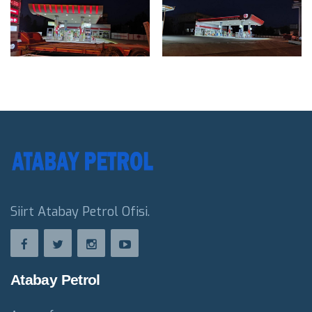
Siirt Atabay Petrol Ofisi.
Atabay Petrol