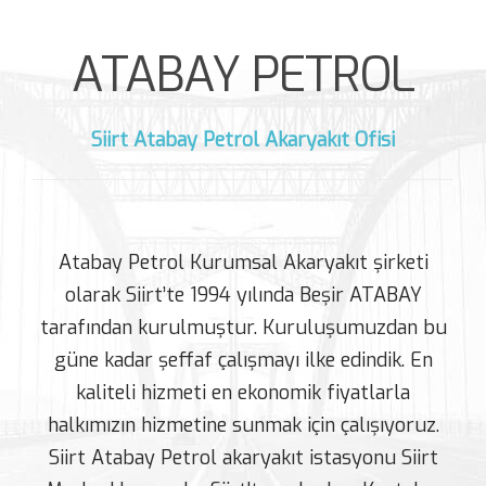
ATABAY PETROL
Siirt Atabay Petrol Akaryakıt Ofisi
Atabay Petrol Kurumsal Akaryakıt şirketi
olarak Siirt’te 1994 yılında Beşir ATABAY
tarafından kurulmuştur. Kuruluşumuzdan bu
güne kadar şeffaf çalışmayı ilke edindik. En
kaliteli hizmeti en ekonomik fiyatlarla
halkımızın hizmetine sunmak için çalışıyoruz.
Siirt Atabay Petrol akaryakıt istasyonu Siirt