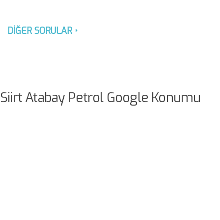
DİĞER SORULAR
Siirt Atabay Petrol Google Konumu