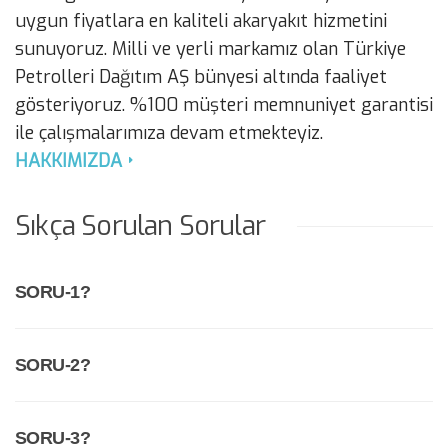
uygun fiyatlara en kaliteli akaryakıt hizmetini
sunuyoruz. Milli ve yerli markamız olan Türkiye
Petrolleri Dağıtım AŞ bünyesi altında faaliyet
gösteriyoruz. %100 müşteri memnuniyet garantisi
ile çalışmalarımıza devam etmekteyiz.
HAKKIMIZDA
Sıkça Sorulan Sorular
SORU-1?
SORU-2?
SORU-3?