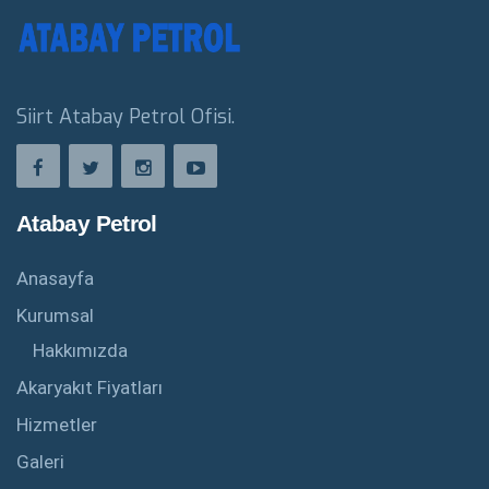
Siirt Atabay Petrol Ofisi.
Atabay Petrol
Anasayfa
Kurumsal
Hakkımızda
Akaryakıt Fiyatları
Hizmetler
Galeri