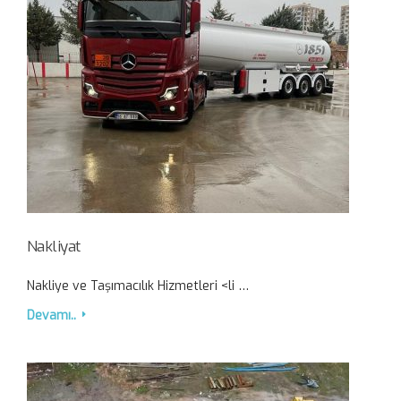
Nakliyat
Nakliye ve Taşımacılık Hizmetleri <li …
Devamı..