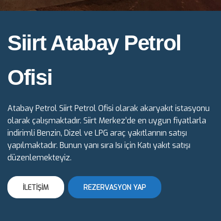
Siirt Atabay Petrol
Ofisi
Atabay Petrol Siirt Petrol Ofisi olarak akaryakıt istasyonu
olarak çalışmaktadır. Siirt Merkez’de en uygun fiyatlarla
indirimli Benzin, Dizel ve LPG araç yakıtlarının satışı
yapılmaktadır. Bunun yanı sıra Isı için Katı yakıt satışı
düzenlemekteyiz.
İLETİŞİM
REZERVASYON YAP