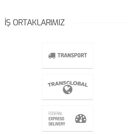
İŞ ORTAKLARIMIZ