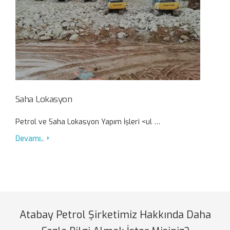
Saha Lokasyon
Petrol ve Saha Lokasyon Yapım İşleri <ul …
Devamı..
Atabay Petrol Şirketimiz Hakkında Daha